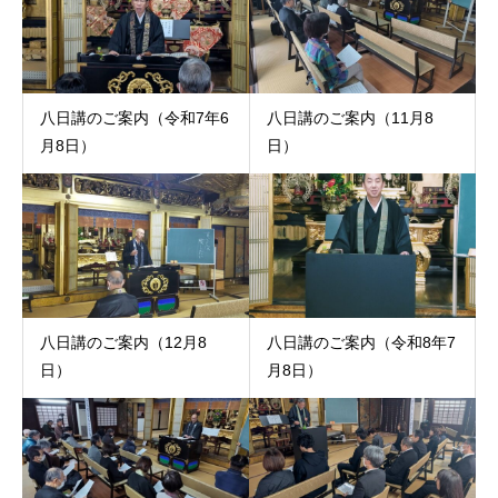
八日講のご案内（令和7年6
八日講のご案内（11月8
月8日）
日）
八日講のご案内（12月8
八日講のご案内（令和8年7
日）
月8日）