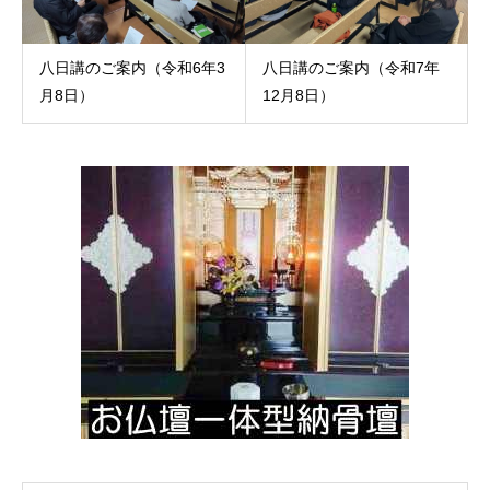
八日講のご案内（令和6年3
八日講のご案内（令和7年
月8日）
12月8日）