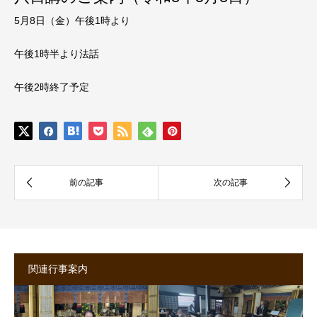
5月8日（金）午後1時より
午後1時半より法話
午後2時終了予定
関連行事案内