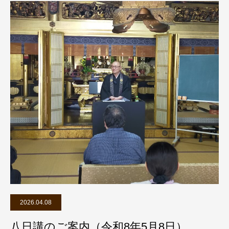
2026.04.08
八日講のご案内（令和8年5月8日）