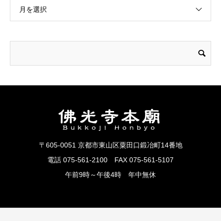
月を選択
〒605-0051 京都市東山区粟田口鍛冶町14番地
電話 075-561-2100 FAX 075-561-5107
午前9時～午後4時 年中無休