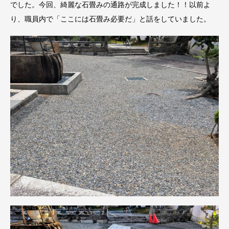
でした。今回、綺麗な石畳みの通路が完成しました！！以前よ
り、職員内で「ここには石畳み必要だ」と話をしていました。