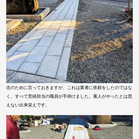
念のために言っておきますが、これは業者に依頼をしたのではな
く、すべて営繕担当の職員が手掛けました。素人がやったとは思
えない出来栄えです。