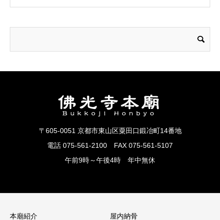
〒605-0051 京都市東山区粟田口鍛冶町14番地
電話 075-561-2100 FAX 075-561-5107
午前9時～午後4時 年中無休
本廟紹介
屋内納骨