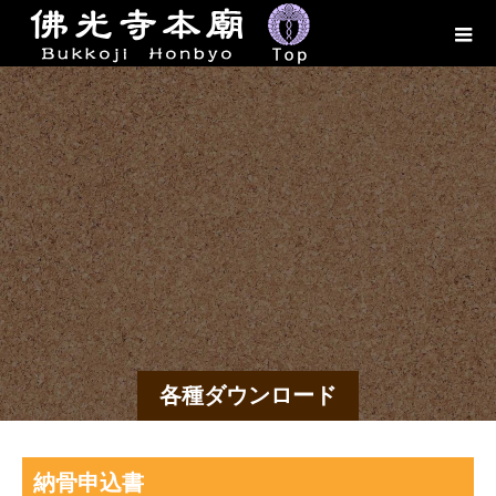
各種ダウンロード
納骨申込書