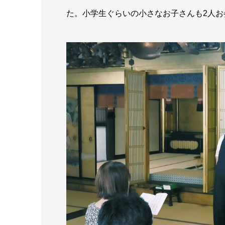
た。小学生ぐらいの小さなお子さんも2人