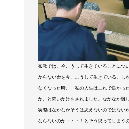
布教では、今こうして生きていることにつ
からない命を今、こうして生きている。し
なくなった時、「私の人生はこれで良かっ
か、と問いかけをされました。なかなか難
実際はなかなかそうは思えないのではない
ならないのか・・・！とそう思ってしまう