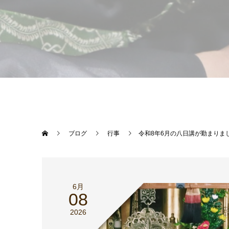
ブログ
行事
令和8年6月の八日講が勤まりま
6月
08
2026