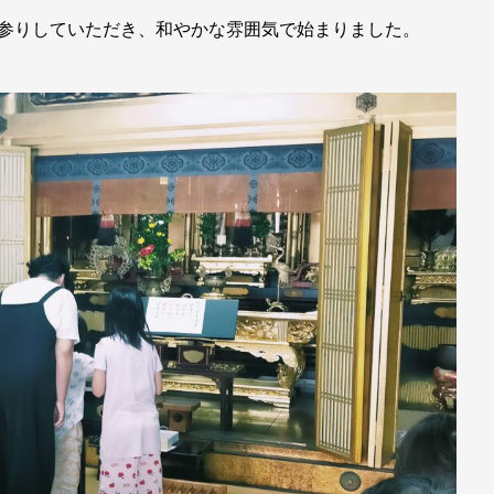
お参りしていただき、和やかな雰囲気で始まりました。