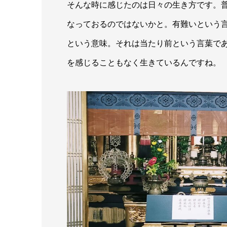
そんな時に感じたのは日々の生き方です。
なっておるのではないかと。有難いという
という意味。それは当たり前という言葉で
を感じることもなく生きているんですね。