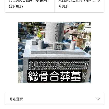
八日講のご案内（令和5年
八日講のご案内（令和5年5
12月8日）
月8日）
月を選択