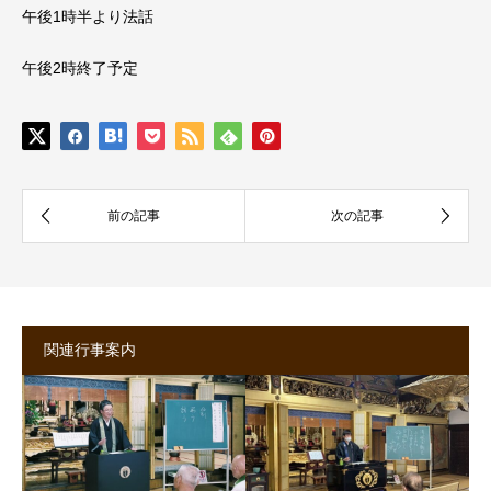
午後1時半より法話
午後2時終了予定
関連行事案内