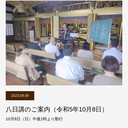
2023.09.09
八日講のご案内（令和5年10月8日）
10月8日（日）午後1時より勤行